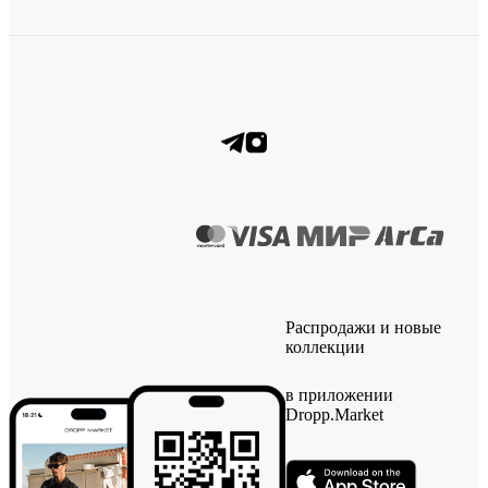
Распродажи и новые
коллекции
в приложении
Dropp.Market