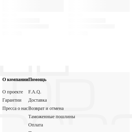
О компании
Помощь
О проекте
F.A.Q.
Гарантии
Доставка
Пресса о нас
Возврат и отмена
Таможенные пошлины
Оплата