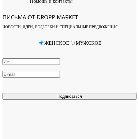
Помощь и контакты
ПИСЬМА ОТ DROPP.MARKET
НОВОСТИ, ИДЕИ, ПОДБОРКИ И СПЕЦИАЛЬНЫЕ ПРЕДЛОЖЕНИЯ
ЖЕНСКОЕ
МУЖСКОЕ
Подписаться