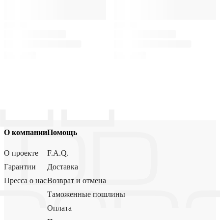
О компании
Помощь
О проекте
F.A.Q.
Гарантии
Доставка
Пресса о нас
Возврат и отмена
Таможенные пошлины
Оплата