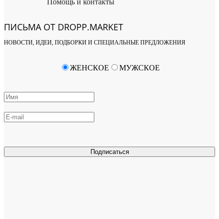
Помощь и контакты
ПИСЬМА ОТ DROPP.MARKET
НОВОСТИ, ИДЕИ, ПОДБОРКИ И СПЕЦИАЛЬНЫЕ ПРЕДЛОЖЕНИЯ
ЖЕНСКОЕ
МУЖСКОЕ
Подписаться