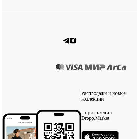
Распродажи и новые
коллекции
в приложении
Dropp.Market