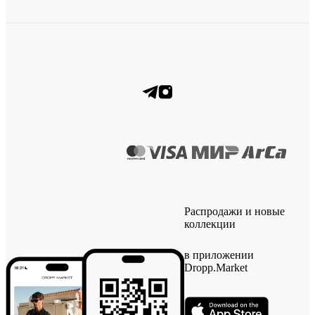
Распродажи и новые
коллекции
в приложении
Dropp.Market