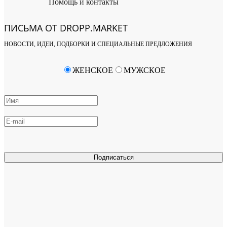
Помощь и контакты
ПИСЬМА ОТ DROPP.MARKET
НОВОСТИ, ИДЕИ, ПОДБОРКИ И СПЕЦИАЛЬНЫЕ ПРЕДЛОЖЕНИЯ
ЖЕНСКОЕ
МУЖСКОЕ
Подписаться