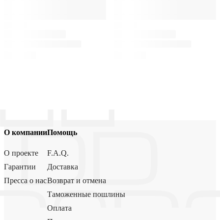
О компании
Помощь
О проекте
F.A.Q.
Гарантии
Доставка
Пресса о нас
Возврат и отмена
Таможенные пошлины
Оплата