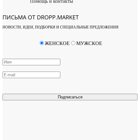
Помощь и контакты
ПИСЬМА ОТ DROPP.MARKET
НОВОСТИ, ИДЕИ, ПОДБОРКИ И СПЕЦИАЛЬНЫЕ ПРЕДЛОЖЕНИЯ
ЖЕНСКОЕ
МУЖСКОЕ
Подписаться