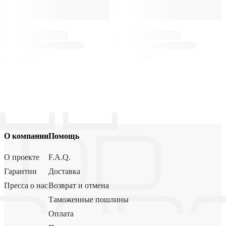
О компании
Помощь
О проекте
F.A.Q.
Гарантии
Доставка
Пресса о нас
Возврат и отмена
Таможенные пошлины
Оплата