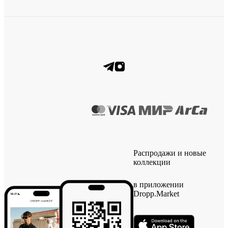
Распродажи и новые
коллекции
в приложении
Dropp.Market