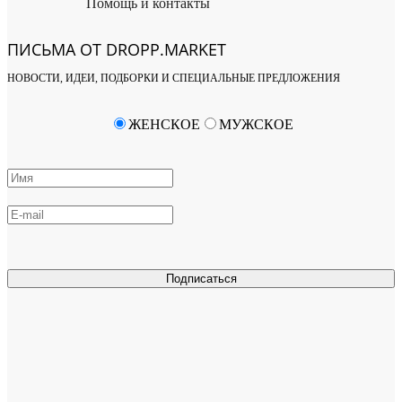
Помощь и контакты
ПИСЬМА ОТ DROPP.MARKET
НОВОСТИ, ИДЕИ, ПОДБОРКИ И СПЕЦИАЛЬНЫЕ ПРЕДЛОЖЕНИЯ
ЖЕНСКОЕ
МУЖСКОЕ
Подписаться