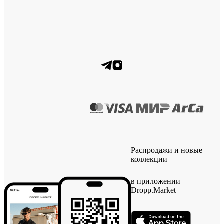
Распродажи и новые
коллекции
в приложении
Dropp.Market