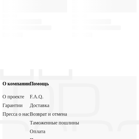
О компании
Помощь
О проекте
F.A.Q.
Гарантии
Доставка
Пресса о нас
Возврат и отмена
Таможенные пошлины
Оплата