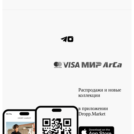
Распродажи и новые
коллекции
в приложении
Dropp.Market