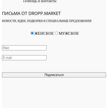
Помощь и контакты
ПИСЬМА ОТ DROPP.MARKET
НОВОСТИ, ИДЕИ, ПОДБОРКИ И СПЕЦИАЛЬНЫЕ ПРЕДЛОЖЕНИЯ
ЖЕНСКОЕ
МУЖСКОЕ
Подписаться