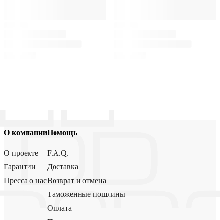
О компании
Помощь
О проекте
F.A.Q.
Гарантии
Доставка
Пресса о нас
Возврат и отмена
Таможенные пошлины
Оплата