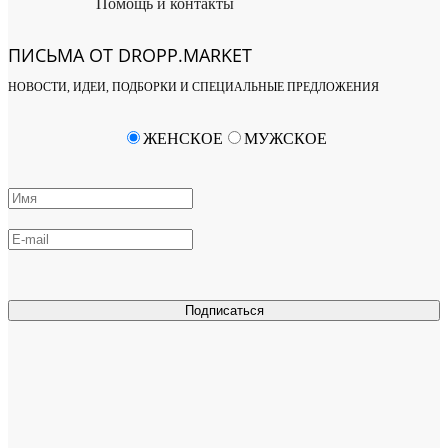
Помощь и контакты
ПИСЬМА ОТ DROPP.MARKET
НОВОСТИ, ИДЕИ, ПОДБОРКИ И СПЕЦИАЛЬНЫЕ ПРЕДЛОЖЕНИЯ
ЖЕНСКОЕ
МУЖСКОЕ
Подписаться