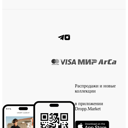
Распродажи и новые
коллекции
в приложении
Dropp.Market