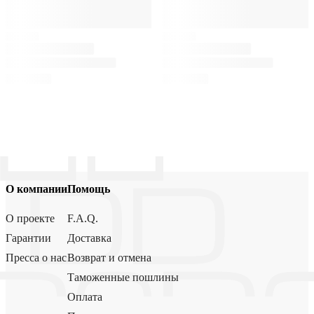
О компании
Помощь
О проекте
F.A.Q.
Гарантии
Доставка
Пресса о нас
Возврат и отмена
Таможенные пошлины
Оплата