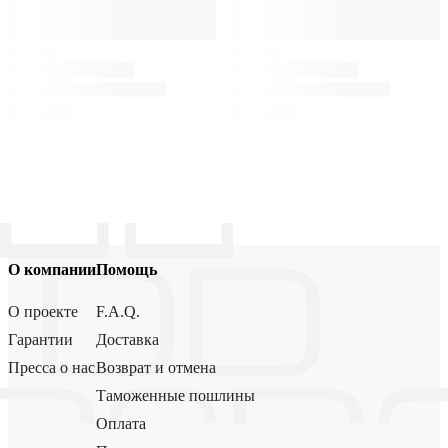
О компании
Помощь
О проекте
F.A.Q.
Гарантии
Доставка
Пресса о нас
Возврат и отмена
Таможенные пошлины
Оплата