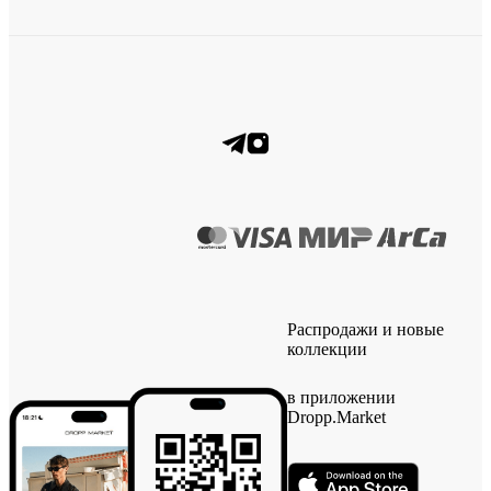
Распродажи и новые
коллекции
в приложении
Dropp.Market