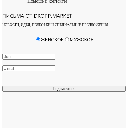
Помощь и контакты
ПИСЬМА ОТ DROPP.MARKET
НОВОСТИ, ИДЕИ, ПОДБОРКИ И СПЕЦИАЛЬНЫЕ ПРЕДЛОЖЕНИЯ
ЖЕНСКОЕ
МУЖСКОЕ
Подписаться