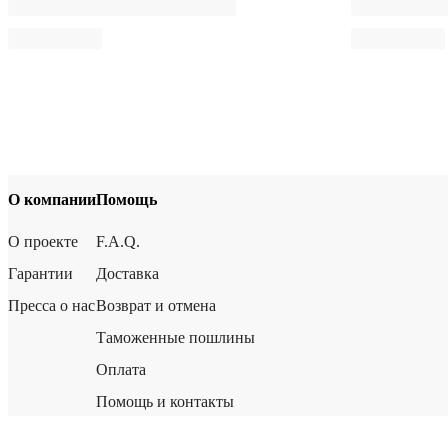
О компании
Помощь
О проекте
F.A.Q.
Гарантии
Доставка
Пресса о нас
Возврат и отмена
Таможенные пошлины
Оплата
Помощь и контакты