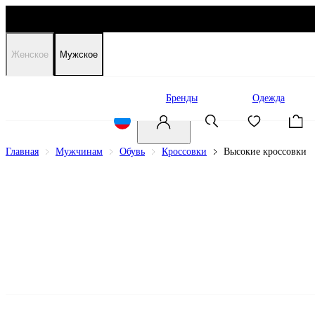
Женское
Мужское
Распродажа
Бренды
Одежда
Главная
Мужчинам
Обувь
Кроссовки
Высокие кроссовки