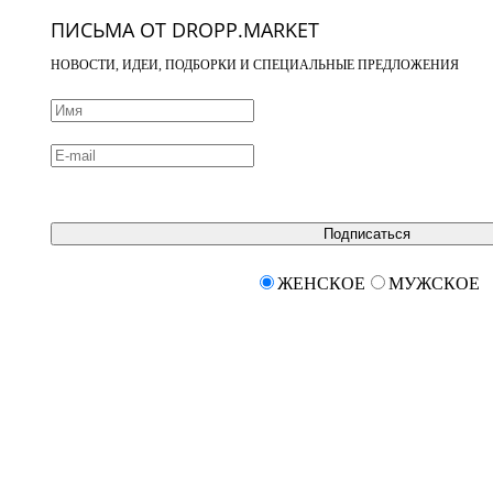
ПИСЬМА ОТ DROPP.MARKET
НОВОСТИ, ИДЕИ, ПОДБОРКИ И СПЕЦИАЛЬНЫЕ ПРЕДЛОЖЕНИЯ
Подписаться
ЖЕНСКОЕ
МУЖСКОЕ