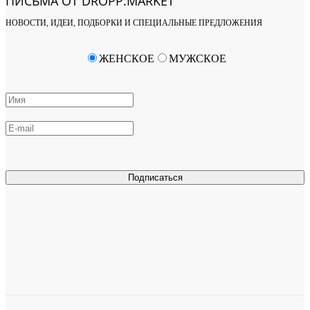
ПИСЬМА ОТ DROPP.MARKET
НОВОСТИ, ИДЕИ, ПОДБОРКИ И СПЕЦИАЛЬНЫЕ ПРЕДЛОЖЕНИЯ
ЖЕНСКОЕ
МУЖСКОЕ
Подписаться