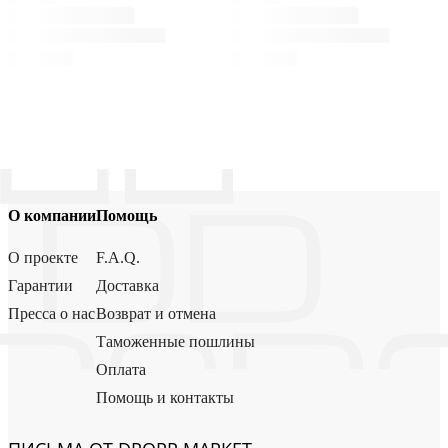
О компании
Помощь
О проекте
F.A.Q.
Гарантии
Доставка
Пресса о нас
Возврат и отмена
Таможенные пошлины
Оплата
Помощь и контакты