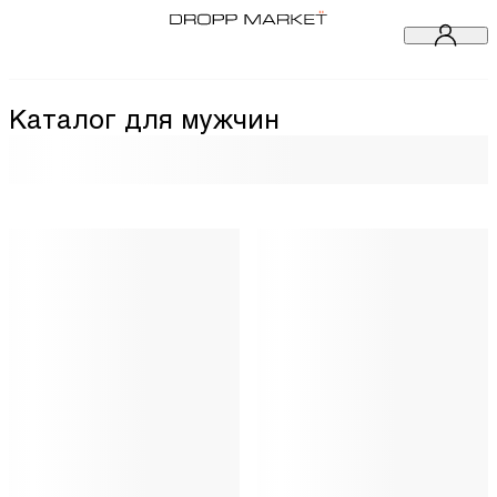
Каталог для мужчин