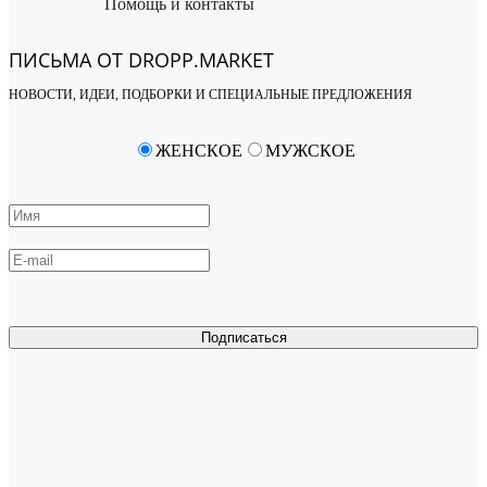
Помощь и контакты
ПИСЬМА ОТ DROPP.MARKET
НОВОСТИ, ИДЕИ, ПОДБОРКИ И СПЕЦИАЛЬНЫЕ ПРЕДЛОЖЕНИЯ
ЖЕНСКОЕ
МУЖСКОЕ
Подписаться