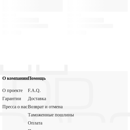
О компании
Помощь
О проекте
F.A.Q.
Гарантии
Доставка
Пресса о нас
Возврат и отмена
Таможенные пошлины
Оплата