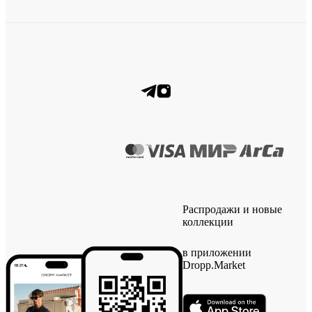
Распродажи и новые
коллекции
в приложении
Dropp.Market