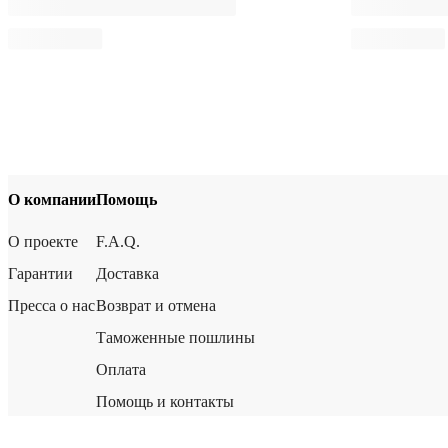
О компании
Помощь
О проекте
F.A.Q.
Гарантии
Доставка
Пресса о нас
Возврат и отмена
Таможенные пошлины
Оплата
Помощь и контакты