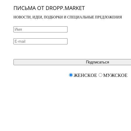
ПИСЬМА ОТ DROPP.MARKET
НОВОСТИ, ИДЕИ, ПОДБОРКИ И СПЕЦИАЛЬНЫЕ ПРЕДЛОЖЕНИЯ
Подписаться
ЖЕНСКОЕ
МУЖСКОЕ