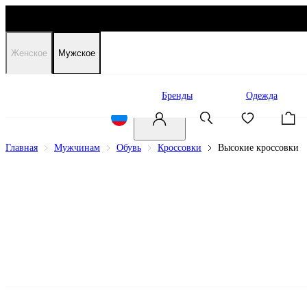
Женское
Мужское
Распродажа
Бренды
Одежда
Главная
Мужчинам
Обувь
Кроссовки
Высокие кроссовки