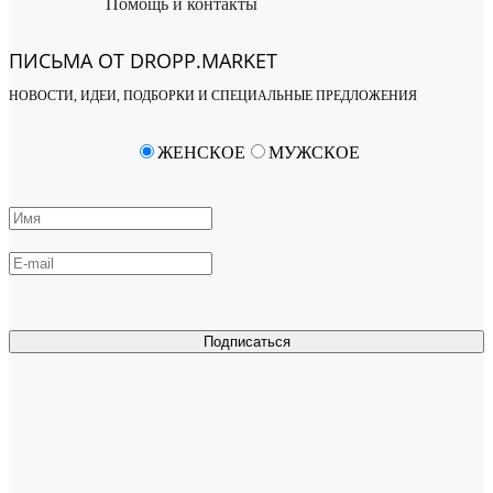
Помощь и контакты
ПИСЬМА ОТ DROPP.MARKET
НОВОСТИ, ИДЕИ, ПОДБОРКИ И СПЕЦИАЛЬНЫЕ ПРЕДЛОЖЕНИЯ
ЖЕНСКОЕ
МУЖСКОЕ
Подписаться