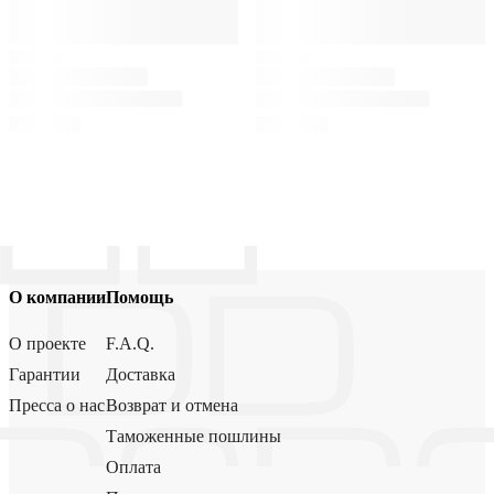
О компании
Помощь
О проекте
F.A.Q.
Гарантии
Доставка
Пресса о нас
Возврат и отмена
Таможенные пошлины
Оплата