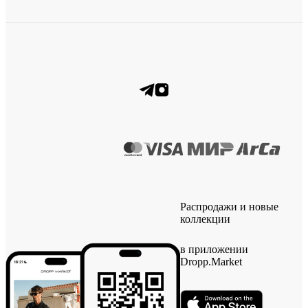
Распродажи и новые
коллекции
в приложении
Dropp.Market