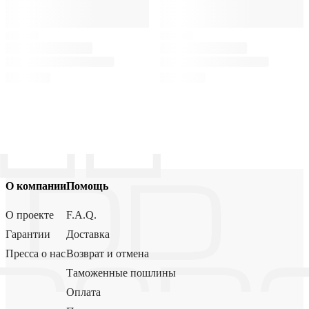
О компании
Помощь
О проекте
F.A.Q.
Гарантии
Доставка
Пресса о нас
Возврат и отмена
Таможенные пошлины
Оплата