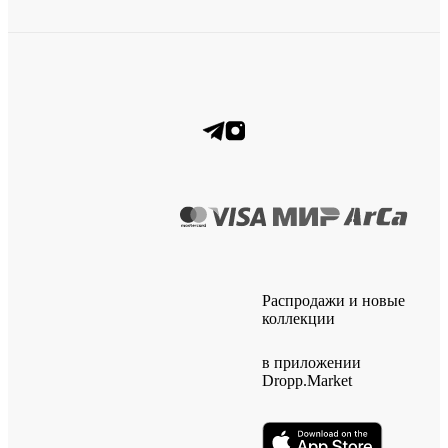
Распродажи и новые
коллекции
в приложении
Dropp.Market