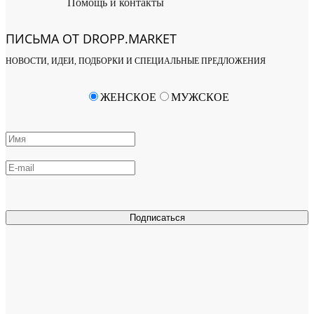
Помощь и контакты
ПИСЬМА ОТ DROPP.MARKET
НОВОСТИ, ИДЕИ, ПОДБОРКИ И СПЕЦИАЛЬНЫЕ ПРЕДЛОЖЕНИЯ
ЖЕНСКОЕ
МУЖСКОЕ
Подписаться