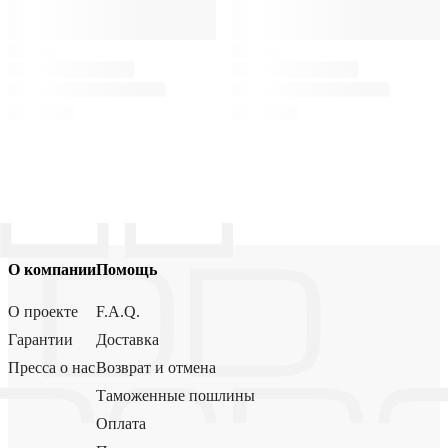
О компании
Помощь
О проекте
F.A.Q.
Гарантии
Доставка
Пресса о нас
Возврат и отмена
Таможенные пошлины
Оплата