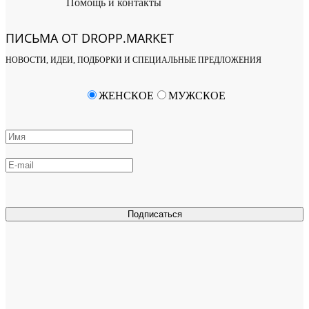
Помощь и контакты
ПИСЬМА ОТ DROPP.MARKET
НОВОСТИ, ИДЕИ, ПОДБОРКИ И СПЕЦИАЛЬНЫЕ ПРЕДЛОЖЕНИЯ
ЖЕНСКОЕ
МУЖСКОЕ
Подписаться