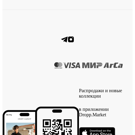
Распродажи и новые
коллекции
в приложении
Dropp.Market