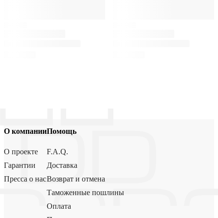
О компании
Помощь
О проекте
F.A.Q.
Гарантии
Доставка
Пресса о нас
Возврат и отмена
Таможенные пошлины
Оплата