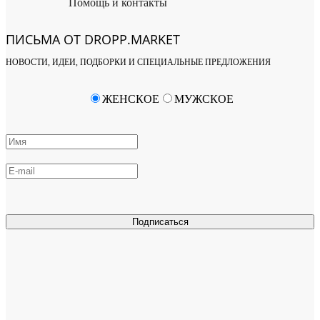
Помощь и контакты
ПИСЬМА ОТ DROPP.MARKET
НОВОСТИ, ИДЕИ, ПОДБОРКИ И СПЕЦИАЛЬНЫЕ ПРЕДЛОЖЕНИЯ
ЖЕНСКОЕ
МУЖСКОЕ
Подписаться