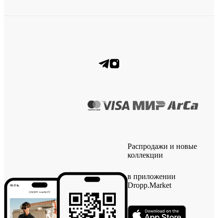
Распродажи и новые
коллекции
в приложении
Dropp.Market