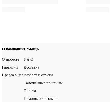
О компании
Помощь
О проекте
F.A.Q.
Гарантии
Доставка
Пресса о нас
Возврат и отмена
Таможенные пошлины
Оплата
Помощь и контакты