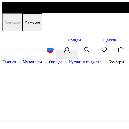
Женское
Мужское
Распродажа
Бренды
Одежда
Главная
Мужчинам
Одежда
Куртки и пиджаки
Бомберы