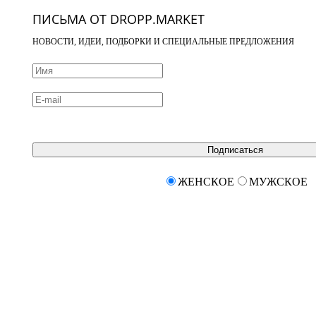
ПИСЬМА ОТ DROPP.MARKET
НОВОСТИ, ИДЕИ, ПОДБОРКИ И СПЕЦИАЛЬНЫЕ ПРЕДЛОЖЕНИЯ
Подписаться
ЖЕНСКОЕ
МУЖСКОЕ