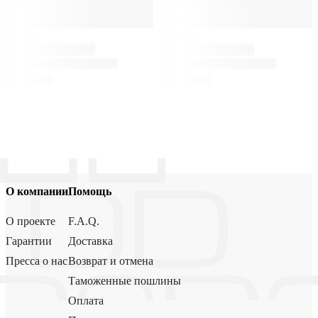
О компании
Помощь
О проекте
F.A.Q.
Гарантии
Доставка
Пресса о нас
Возврат и отмена
Таможенные пошлины
Оплата