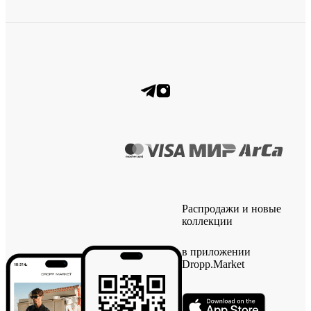
Распродажи и новые
коллекции
в приложении
Dropp.Market