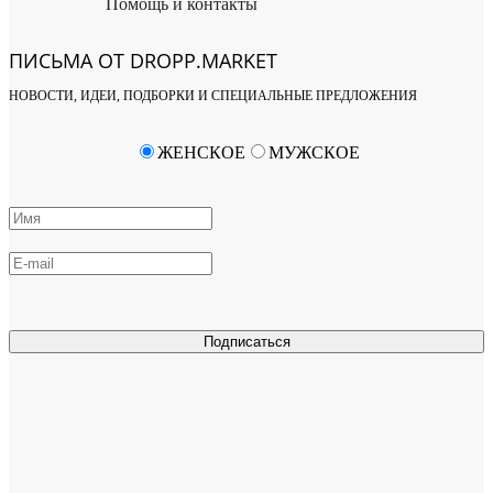
Помощь и контакты
ПИСЬМА ОТ DROPP.MARKET
НОВОСТИ, ИДЕИ, ПОДБОРКИ И СПЕЦИАЛЬНЫЕ ПРЕДЛОЖЕНИЯ
ЖЕНСКОЕ
МУЖСКОЕ
Подписаться