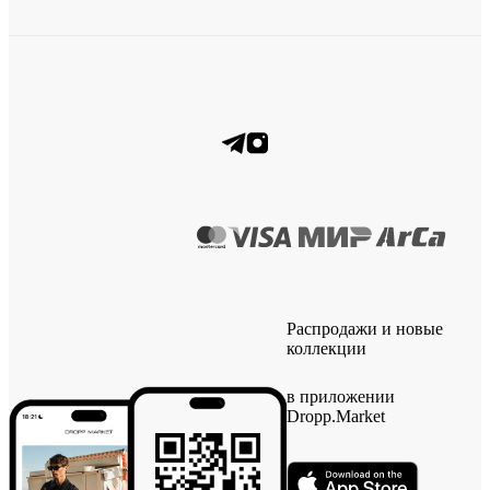
Распродажи и новые
коллекции
в приложении
Dropp.Market