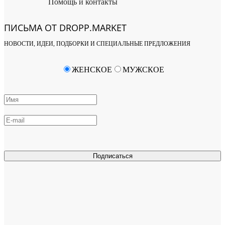
Помощь и контакты
ПИСЬМА ОТ DROPP.MARKET
НОВОСТИ, ИДЕИ, ПОДБОРКИ И СПЕЦИАЛЬНЫЕ ПРЕДЛОЖЕНИЯ
ЖЕНСКОЕ
МУЖСКОЕ
Подписаться