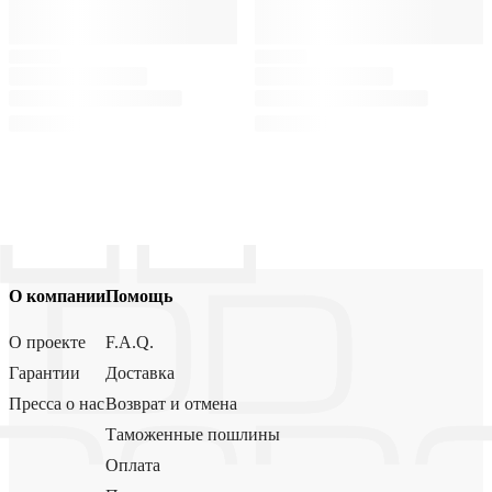
О компании
Помощь
О проекте
F.A.Q.
Гарантии
Доставка
Пресса о нас
Возврат и отмена
Таможенные пошлины
Оплата