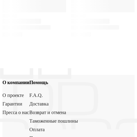
О компании
Помощь
О проекте
F.A.Q.
Гарантии
Доставка
Пресса о нас
Возврат и отмена
Таможенные пошлины
Оплата