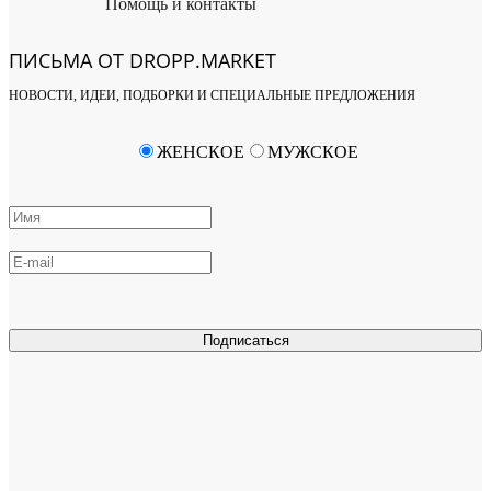
Помощь и контакты
ПИСЬМА ОТ DROPP.MARKET
НОВОСТИ, ИДЕИ, ПОДБОРКИ И СПЕЦИАЛЬНЫЕ ПРЕДЛОЖЕНИЯ
ЖЕНСКОЕ
МУЖСКОЕ
Подписаться