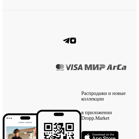
Распродажи и новые
коллекции
в приложении
Dropp.Market