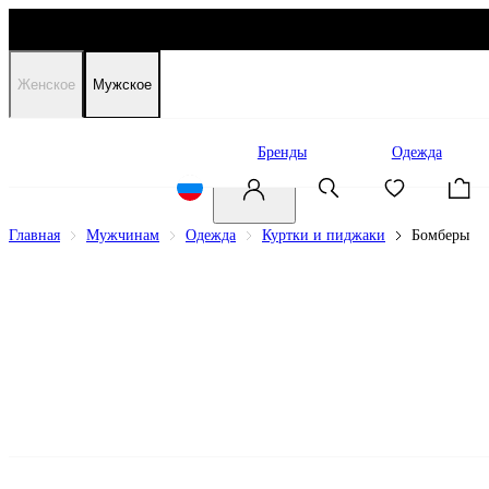
Женское
Мужское
Распродажа
Бренды
Одежда
Главная
Мужчинам
Одежда
Куртки и пиджаки
Бомберы