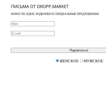
ПИСЬМА ОТ DROPP.MARKET
НОВОСТИ, ИДЕИ, ПОДБОРКИ И СПЕЦИАЛЬНЫЕ ПРЕДЛОЖЕНИЯ
Подписаться
ЖЕНСКОЕ
МУЖСКОЕ