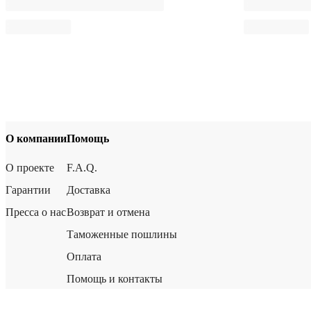
О компании
Помощь
О проекте
F.A.Q.
Гарантии
Доставка
Пресса о нас
Возврат и отмена
Таможенные пошлины
Оплата
Помощь и контакты