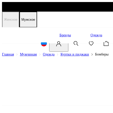
Женское
Мужское
Распродажа
Бренды
Одежда
Главная
Мужчинам
Одежда
Куртки и пиджаки
Бомберы