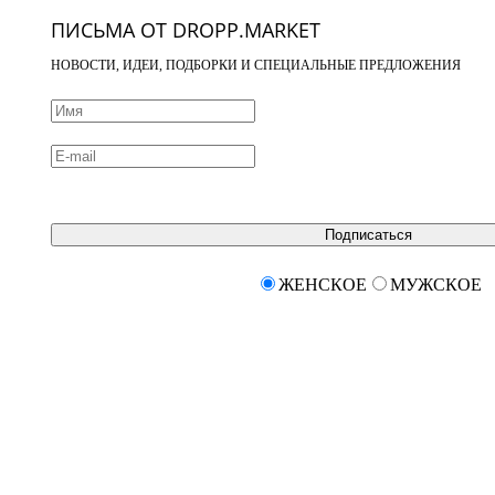
ПИСЬМА ОТ DROPP.MARKET
НОВОСТИ, ИДЕИ, ПОДБОРКИ И СПЕЦИАЛЬНЫЕ ПРЕДЛОЖЕНИЯ
Подписаться
ЖЕНСКОЕ
МУЖСКОЕ