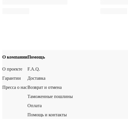
О компании
Помощь
О проекте
F.A.Q.
Гарантии
Доставка
Пресса о нас
Возврат и отмена
Таможенные пошлины
Оплата
Помощь и контакты