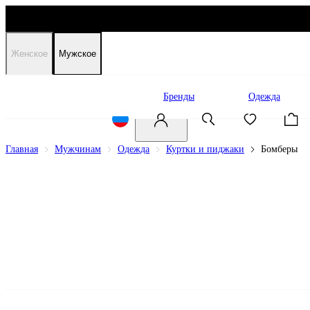
Женское
Мужское
Распродажа
Бренды
Одежда
Главная
Мужчинам
Одежда
Куртки и пиджаки
Бомберы