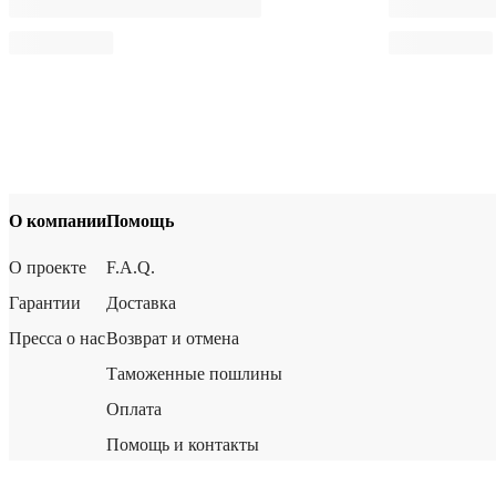
О компании
Помощь
О проекте
F.A.Q.
Гарантии
Доставка
Пресса о нас
Возврат и отмена
Таможенные пошлины
Оплата
Помощь и контакты