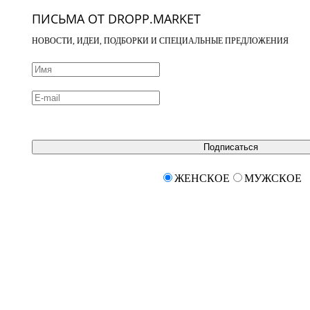
ПИСЬМА ОТ DROPP.MARKET
НОВОСТИ, ИДЕИ, ПОДБОРКИ И СПЕЦИАЛЬНЫЕ ПРЕДЛОЖЕНИЯ
Подписаться
ЖЕНСКОЕ
МУЖСКОЕ