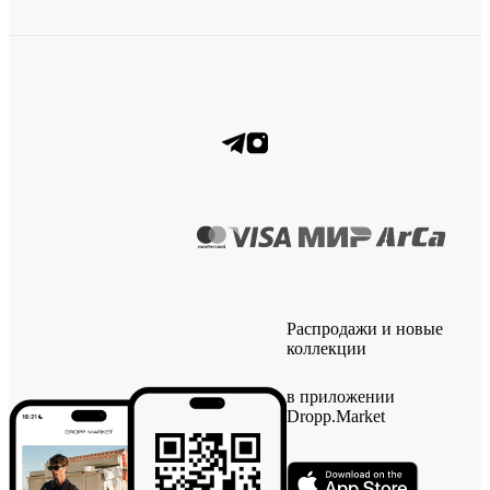
Распродажи и новые
коллекции
в приложении
Dropp.Market