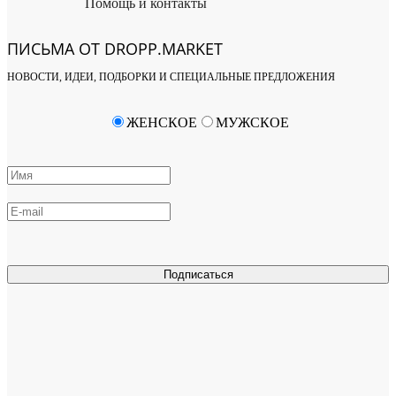
Помощь и контакты
ПИСЬМА ОТ DROPP.MARKET
НОВОСТИ, ИДЕИ, ПОДБОРКИ И СПЕЦИАЛЬНЫЕ ПРЕДЛОЖЕНИЯ
ЖЕНСКОЕ
МУЖСКОЕ
Подписаться