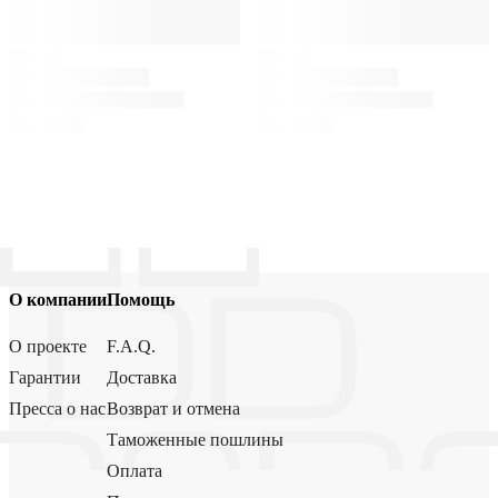
О компании
Помощь
О проекте
F.A.Q.
Гарантии
Доставка
Пресса о нас
Возврат и отмена
Таможенные пошлины
Оплата