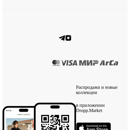
Распродажи и новые
коллекции
в приложении
Dropp.Market