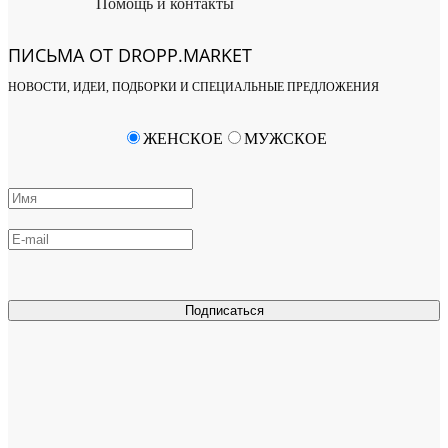
Помощь и контакты
ПИСЬМА ОТ DROPP.MARKET
НОВОСТИ, ИДЕИ, ПОДБОРКИ И СПЕЦИАЛЬНЫЕ ПРЕДЛОЖЕНИЯ
ЖЕНСКОЕ
МУЖСКОЕ
Подписаться