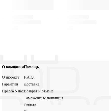
О компании
Помощь
О проекте
F.A.Q.
Гарантии
Доставка
Пресса о нас
Возврат и отмена
Таможенные пошлины
Оплата