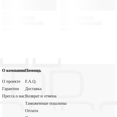
О компании
Помощь
О проекте
F.A.Q.
Гарантии
Доставка
Пресса о нас
Возврат и отмена
Таможенные пошлины
Оплата