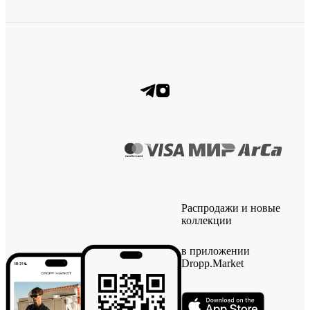
Распродажи и новые
коллекции
в приложении
Dropp.Market