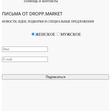
Помощь и контакты
ПИСЬМА ОТ DROPP.MARKET
НОВОСТИ, ИДЕИ, ПОДБОРКИ И СПЕЦИАЛЬНЫЕ ПРЕДЛОЖЕНИЯ
ЖЕНСКОЕ
МУЖСКОЕ
Подписаться