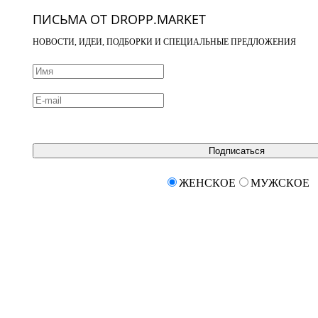
ПИСЬМА ОТ DROPP.MARKET
НОВОСТИ, ИДЕИ, ПОДБОРКИ И СПЕЦИАЛЬНЫЕ ПРЕДЛОЖЕНИЯ
Подписаться
ЖЕНСКОЕ
МУЖСКОЕ