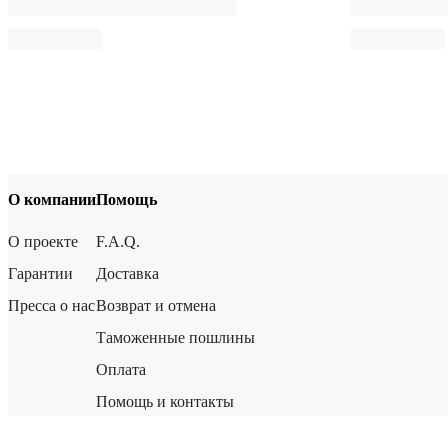
О компании
Помощь
О проекте
F.A.Q.
Гарантии
Доставка
Пресса о нас
Возврат и отмена
Таможенные пошлины
Оплата
Помощь и контакты