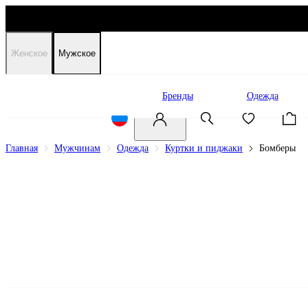
Женское
Мужское
Распродажа
Бренды
Одежда
Главная
Мужчинам
Одежда
Куртки и пиджаки
Бомберы