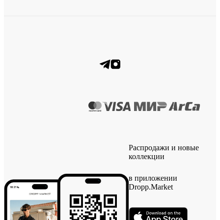
Распродажи и новые
коллекции
в приложении
Dropp.Market