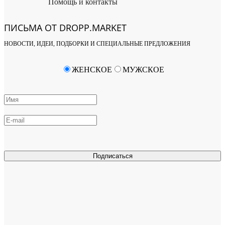
Помощь и контакты
ПИСЬМА ОТ DROPP.MARKET
НОВОСТИ, ИДЕИ, ПОДБОРКИ И СПЕЦИАЛЬНЫЕ ПРЕДЛОЖЕНИЯ
ЖЕНСКОЕ
МУЖСКОЕ
Подписаться