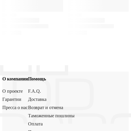
О компании
Помощь
О проекте
F.A.Q.
Гарантии
Доставка
Пресса о нас
Возврат и отмена
Таможенные пошлины
Оплата