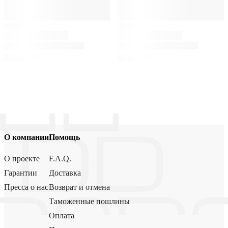
О компании
Помощь
О проекте
F.A.Q.
Гарантии
Доставка
Пресса о нас
Возврат и отмена
Таможенные пошлины
Оплата