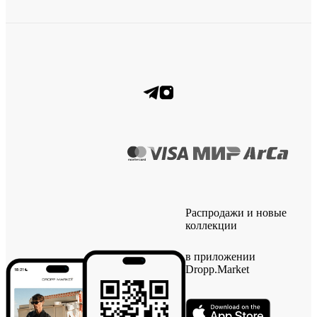
Распродажи и новые
коллекции
в приложении
Dropp.Market