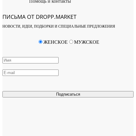
Помощь и контакты
ПИСЬМА ОТ DROPP.MARKET
НОВОСТИ, ИДЕИ, ПОДБОРКИ И СПЕЦИАЛЬНЫЕ ПРЕДЛОЖЕНИЯ
ЖЕНСКОЕ
МУЖСКОЕ
Подписаться