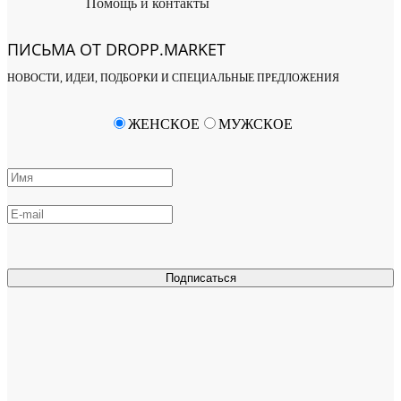
Помощь и контакты
ПИСЬМА ОТ DROPP.MARKET
НОВОСТИ, ИДЕИ, ПОДБОРКИ И СПЕЦИАЛЬНЫЕ ПРЕДЛОЖЕНИЯ
ЖЕНСКОЕ
МУЖСКОЕ
Подписаться