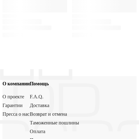
О компании
Помощь
О проекте
F.A.Q.
Гарантии
Доставка
Пресса о нас
Возврат и отмена
Таможенные пошлины
Оплата