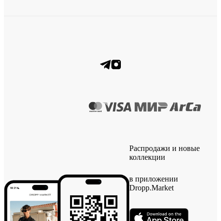
Распродажи и новые
коллекции
в приложении
Dropp.Market