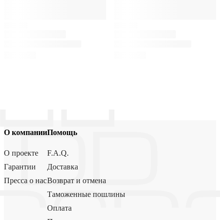
О компании
Помощь
О проекте
F.A.Q.
Гарантии
Доставка
Пресса о нас
Возврат и отмена
Таможенные пошлины
Оплата