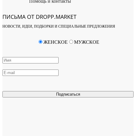
Помощь и контакты
ПИСЬМА ОТ DROPP.MARKET
НОВОСТИ, ИДЕИ, ПОДБОРКИ И СПЕЦИАЛЬНЫЕ ПРЕДЛОЖЕНИЯ
ЖЕНСКОЕ
МУЖСКОЕ
Подписаться