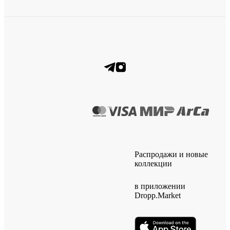
Распродажи и новые
коллекции
в приложении
Dropp.Market