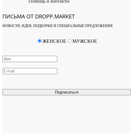
Помощь и контакты
ПИСЬМА ОТ DROPP.MARKET
НОВОСТИ, ИДЕИ, ПОДБОРКИ И СПЕЦИАЛЬНЫЕ ПРЕДЛОЖЕНИЯ
ЖЕНСКОЕ
МУЖСКОЕ
Подписаться