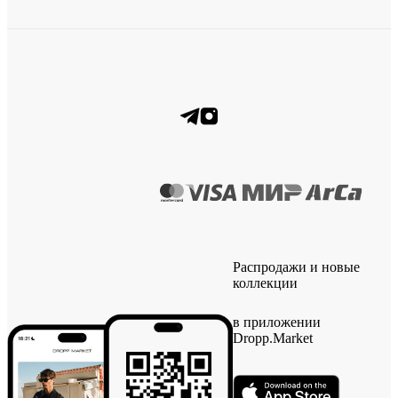
Распродажи и новые
коллекции
в приложении
Dropp.Market