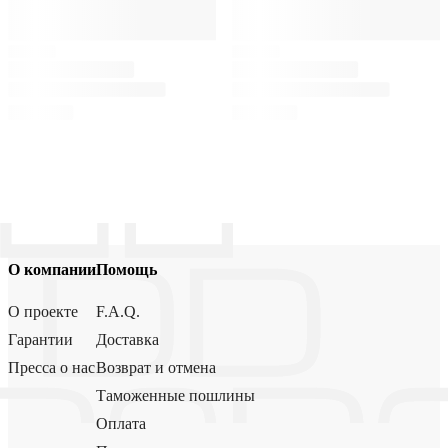
О компании
Помощь
О проекте
F.A.Q.
Гарантии
Доставка
Пресса о нас
Возврат и отмена
Таможенные пошлины
Оплата