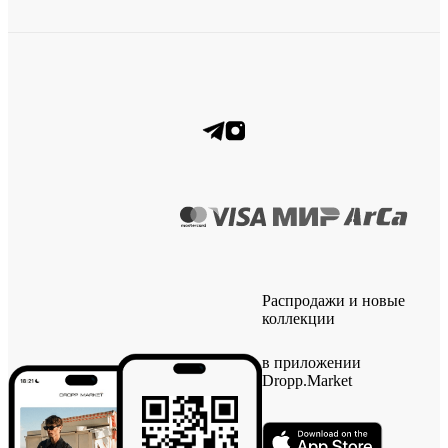
Распродажи и новые
коллекции
в приложении
Dropp.Market