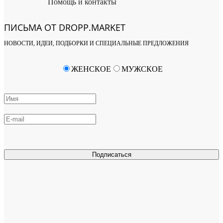
Помощь и контакты
ПИСЬМА ОТ DROPP.MARKET
НОВОСТИ, ИДЕИ, ПОДБОРКИ И СПЕЦИАЛЬНЫЕ ПРЕДЛОЖЕНИЯ
ЖЕНСКОЕ
МУЖСКОЕ
Подписаться