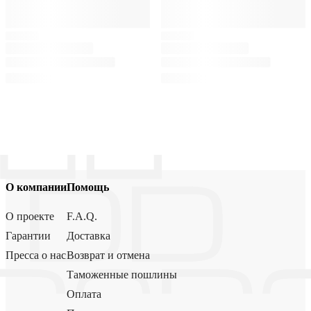
О компании
Помощь
О проекте
F.A.Q.
Гарантии
Доставка
Пресса о нас
Возврат и отмена
Таможенные пошлины
Оплата