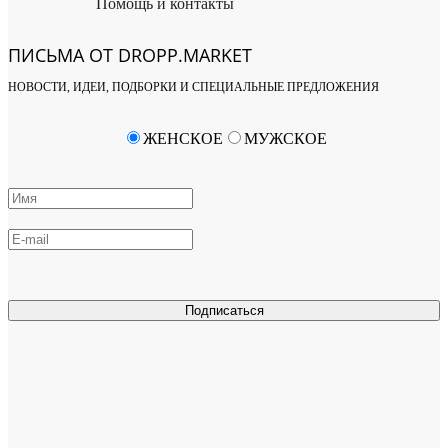
Помощь и контакты
ПИСЬМА ОТ DROPP.MARKET
НОВОСТИ, ИДЕИ, ПОДБОРКИ И СПЕЦИАЛЬНЫЕ ПРЕДЛОЖЕНИЯ
ЖЕНСКОЕ
МУЖСКОЕ
Подписаться