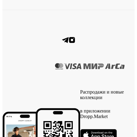
Распродажи и новые
коллекции
в приложении
Dropp.Market