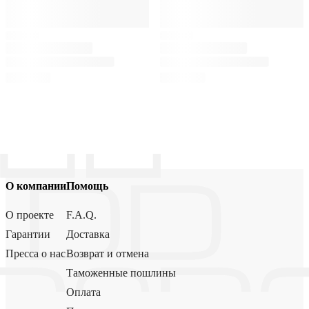
О компании
Помощь
О проекте
F.A.Q.
Гарантии
Доставка
Пресса о нас
Возврат и отмена
Таможенные пошлины
Оплата