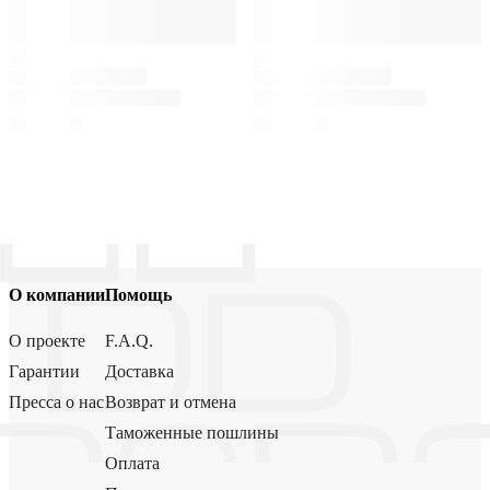
О компании
Помощь
О проекте
F.A.Q.
Гарантии
Доставка
Пресса о нас
Возврат и отмена
Таможенные пошлины
Оплата