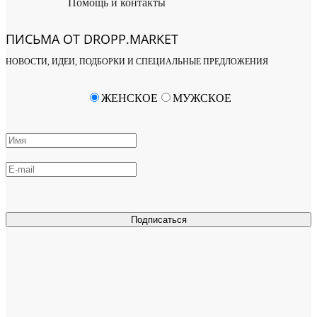
Помощь и контакты
ПИСЬМА ОТ DROPP.MARKET
НОВОСТИ, ИДЕИ, ПОДБОРКИ И СПЕЦИАЛЬНЫЕ ПРЕДЛОЖЕНИЯ
ЖЕНСКОЕ
МУЖСКОЕ
Подписаться