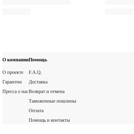
О компании
Помощь
О проекте
F.A.Q.
Гарантии
Доставка
Пресса о нас
Возврат и отмена
Таможенные пошлины
Оплата
Помощь и контакты