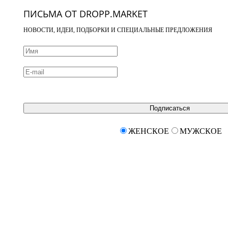
ПИСЬМА ОТ DROPP.MARKET
НОВОСТИ, ИДЕИ, ПОДБОРКИ И СПЕЦИАЛЬНЫЕ ПРЕДЛОЖЕНИЯ
Подписаться
ЖЕНСКОЕ
МУЖСКОЕ