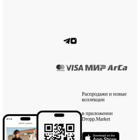
Распродажи и новые
коллекции
в приложении
Dropp.Market