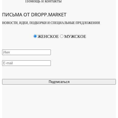
Помощь и контакты
ПИСЬМА ОТ DROPP.MARKET
НОВОСТИ, ИДЕИ, ПОДБОРКИ И СПЕЦИАЛЬНЫЕ ПРЕДЛОЖЕНИЯ
ЖЕНСКОЕ
МУЖСКОЕ
Подписаться