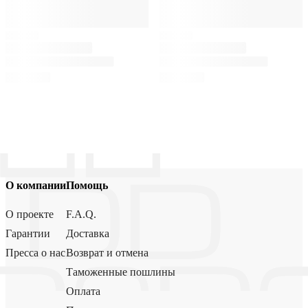
О компании
Помощь
О проекте
F.A.Q.
Гарантии
Доставка
Пресса о нас
Возврат и отмена
Таможенные пошлины
Оплата