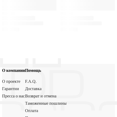
О компании
Помощь
О проекте
F.A.Q.
Гарантии
Доставка
Пресса о нас
Возврат и отмена
Таможенные пошлины
Оплата