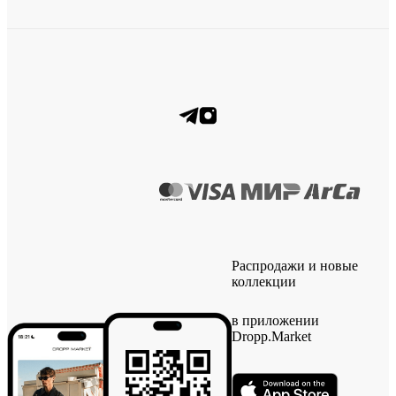
Распродажи и новые
коллекции
в приложении
Dropp.Market