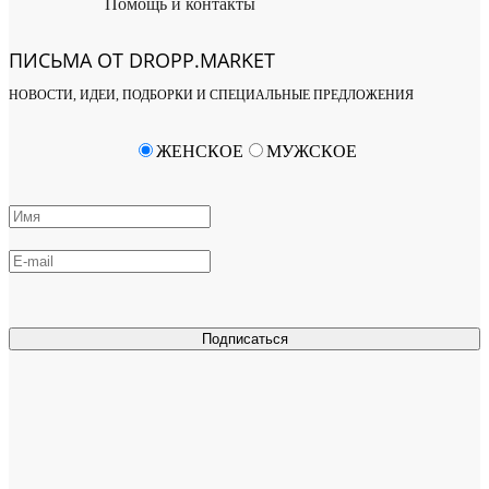
Помощь и контакты
ПИСЬМА ОТ DROPP.MARKET
НОВОСТИ, ИДЕИ, ПОДБОРКИ И СПЕЦИАЛЬНЫЕ ПРЕДЛОЖЕНИЯ
ЖЕНСКОЕ
МУЖСКОЕ
Подписаться