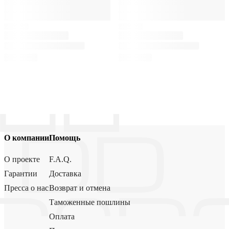
О компании
Помощь
О проекте
F.A.Q.
Гарантии
Доставка
Пресса о нас
Возврат и отмена
Таможенные пошлины
Оплата