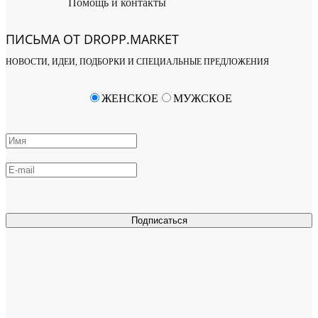
Помощь и контакты
ПИСЬМА ОТ DROPP.MARKET
НОВОСТИ, ИДЕИ, ПОДБОРКИ И СПЕЦИАЛЬНЫЕ ПРЕДЛОЖЕНИЯ
ЖЕНСКОЕ
МУЖСКОЕ
Подписаться