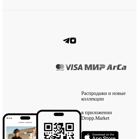
Распродажи и новые
коллекции
в приложении
Dropp.Market