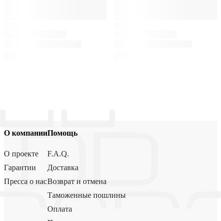
О компании
Помощь
О проекте
F.A.Q.
Гарантии
Доставка
Пресса о нас
Возврат и отмена
Таможенные пошлины
Оплата