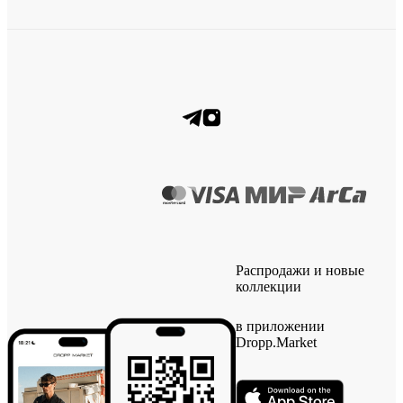
Распродажи и новые
коллекции
в приложении
Dropp.Market