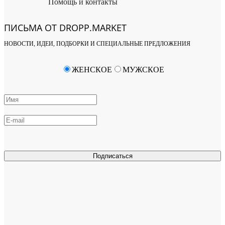
Помощь и контакты
ПИСЬМА ОТ DROPP.MARKET
НОВОСТИ, ИДЕИ, ПОДБОРКИ И СПЕЦИАЛЬНЫЕ ПРЕДЛОЖЕНИЯ
ЖЕНСКОЕ
МУЖСКОЕ
Подписаться