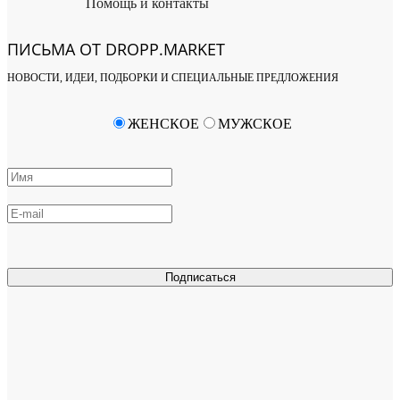
Помощь и контакты
ПИСЬМА ОТ DROPP.MARKET
НОВОСТИ, ИДЕИ, ПОДБОРКИ И СПЕЦИАЛЬНЫЕ ПРЕДЛОЖЕНИЯ
ЖЕНСКОЕ
МУЖСКОЕ
Подписаться