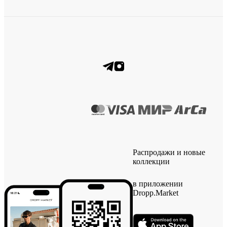
Распродажи и новые
коллекции
в приложении
Dropp.Market