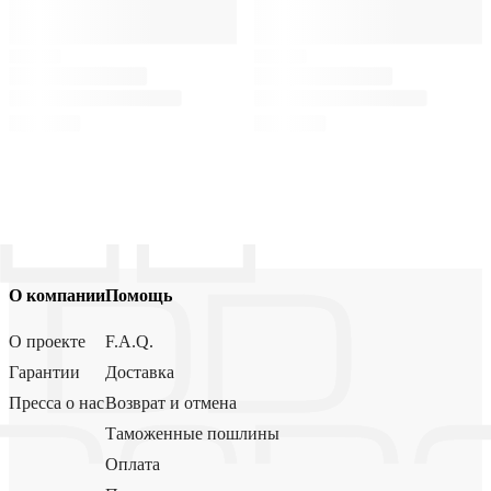
О компании
Помощь
О проекте
F.A.Q.
Гарантии
Доставка
Пресса о нас
Возврат и отмена
Таможенные пошлины
Оплата