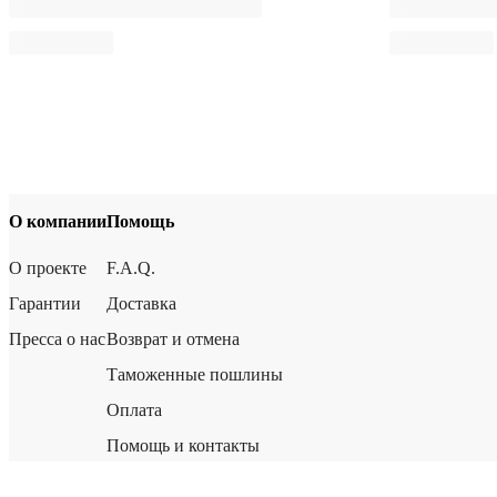
О компании
Помощь
О проекте
F.A.Q.
Гарантии
Доставка
Пресса о нас
Возврат и отмена
Таможенные пошлины
Оплата
Помощь и контакты