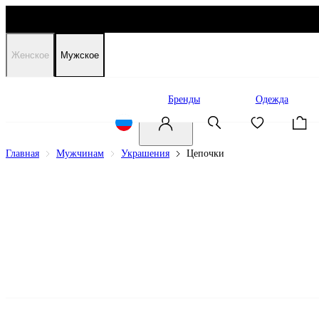
Женское
Мужское
Распродажа
Бренды
Одежда
Главная
Мужчинам
Украшения
Цепочки