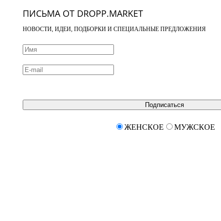
ПИСЬМА ОТ DROPP.MARKET
НОВОСТИ, ИДЕИ, ПОДБОРКИ И СПЕЦИАЛЬНЫЕ ПРЕДЛОЖЕНИЯ
Подписаться
ЖЕНСКОЕ
МУЖСКОЕ