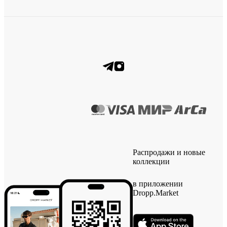
Распродажи и новые
коллекции
в приложении
Dropp.Market