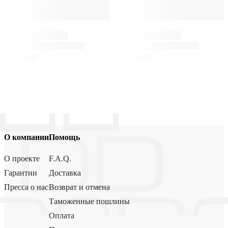
О компании
Помощь
О проекте
F.A.Q.
Гарантии
Доставка
Пресса о нас
Возврат и отмена
Таможенные пошлины
Оплата