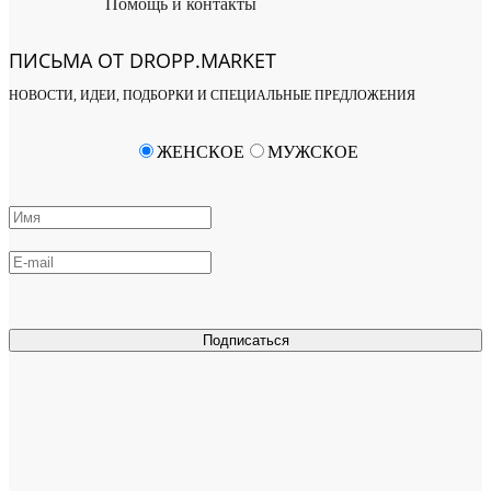
Помощь и контакты
ПИСЬМА ОТ DROPP.MARKET
НОВОСТИ, ИДЕИ, ПОДБОРКИ И СПЕЦИАЛЬНЫЕ ПРЕДЛОЖЕНИЯ
ЖЕНСКОЕ
МУЖСКОЕ
Подписаться