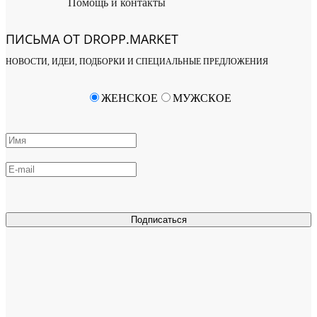
Помощь и контакты
ПИСЬМА ОТ DROPP.MARKET
НОВОСТИ, ИДЕИ, ПОДБОРКИ И СПЕЦИАЛЬНЫЕ ПРЕДЛОЖЕНИЯ
ЖЕНСКОЕ
МУЖСКОЕ
Подписаться