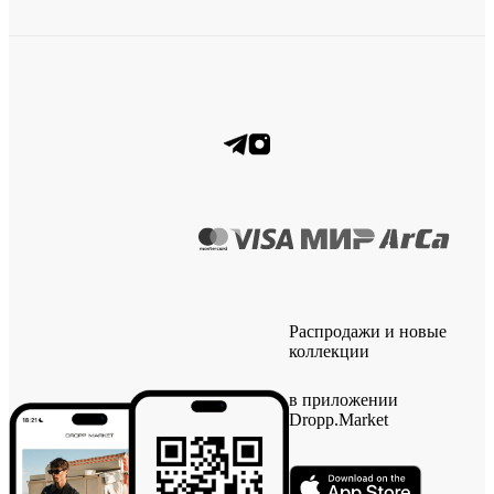
Распродажи и новые
коллекции
в приложении
Dropp.Market