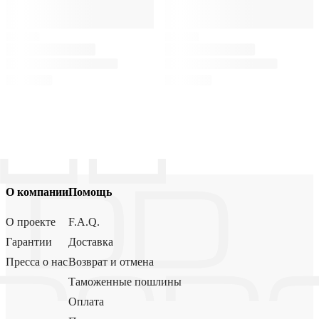
О компании
Помощь
О проекте
F.A.Q.
Гарантии
Доставка
Пресса о нас
Возврат и отмена
Таможенные пошлины
Оплата