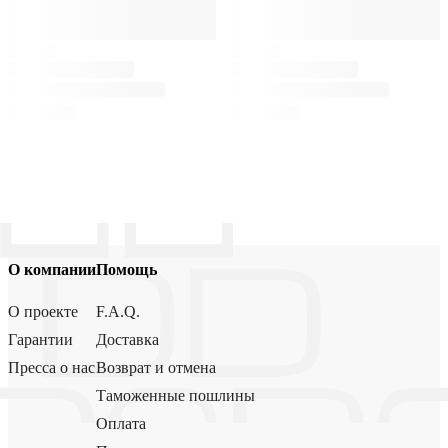
О компании
Помощь
О проекте
F.A.Q.
Гарантии
Доставка
Пресса о нас
Возврат и отмена
Таможенные пошлины
Оплата