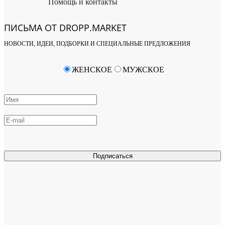
Помощь и контакты
ПИСЬМА ОТ DROPP.MARKET
НОВОСТИ, ИДЕИ, ПОДБОРКИ И СПЕЦИАЛЬНЫЕ ПРЕДЛОЖЕНИЯ
ЖЕНСКОЕ
МУЖСКОЕ
Подписаться