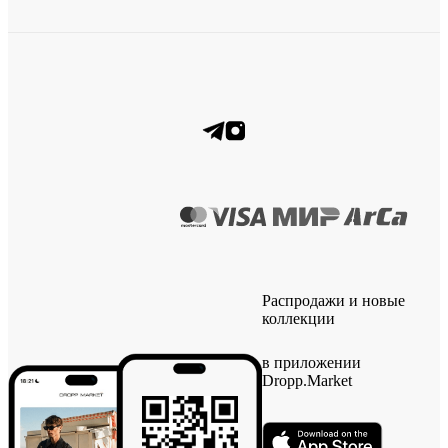
Распродажи и новые
коллекции
в приложении
Dropp.Market