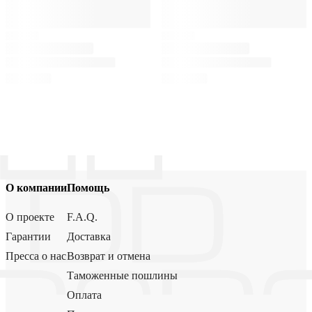
О компании
Помощь
О проекте
F.A.Q.
Гарантии
Доставка
Пресса о нас
Возврат и отмена
Таможенные пошлины
Оплата