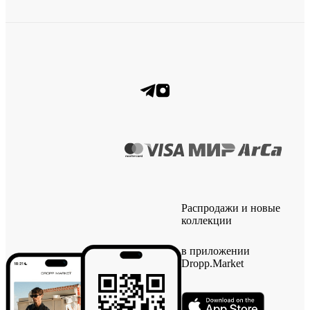
Распродажи и новые
коллекции
в приложении
Dropp.Market