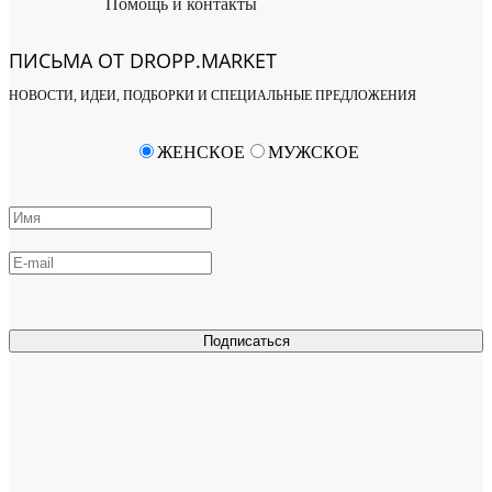
Помощь и контакты
ПИСЬМА ОТ DROPP.MARKET
НОВОСТИ, ИДЕИ, ПОДБОРКИ И СПЕЦИАЛЬНЫЕ ПРЕДЛОЖЕНИЯ
ЖЕНСКОЕ
МУЖСКОЕ
Подписаться