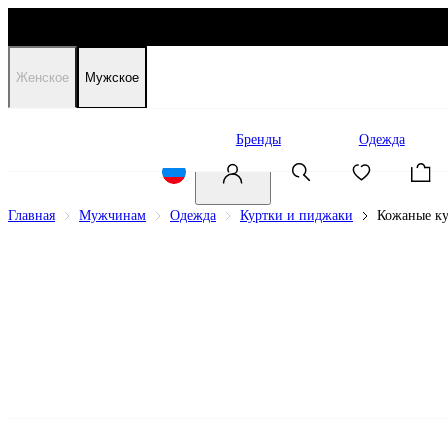
Женское
Мужское
Распродажа
Бренды
Одежда
Главная
Мужчинам
Одежда
Куртки и пиджаки
Кожаные к