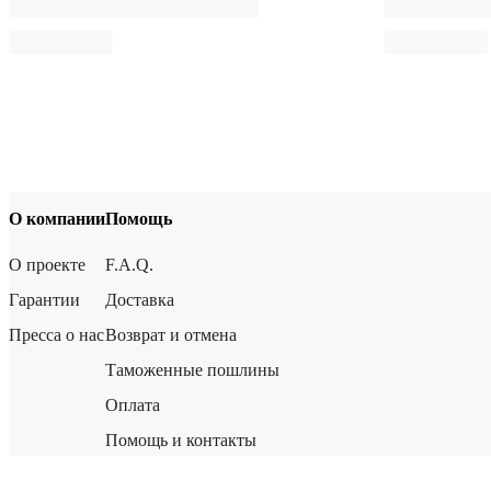
О компании
Помощь
О проекте
F.A.Q.
Гарантии
Доставка
Пресса о нас
Возврат и отмена
Таможенные пошлины
Оплата
Помощь и контакты