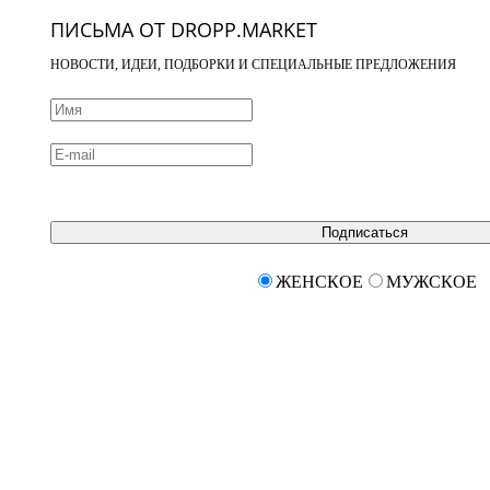
ПИСЬМА ОТ DROPP.MARKET
НОВОСТИ, ИДЕИ, ПОДБОРКИ И СПЕЦИАЛЬНЫЕ ПРЕДЛОЖЕНИЯ
Подписаться
ЖЕНСКОЕ
МУЖСКОЕ