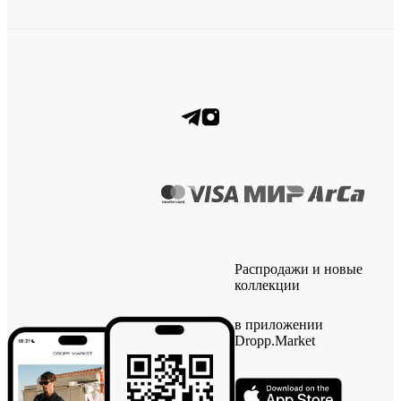
Распродажи и новые
коллекции
в приложении
Dropp.Market