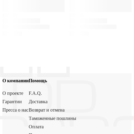
О компании
Помощь
О проекте
F.A.Q.
Гарантии
Доставка
Пресса о нас
Возврат и отмена
Таможенные пошлины
Оплата