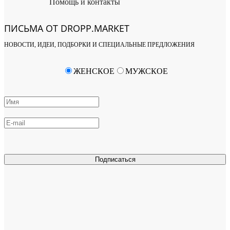
Помощь и контакты
ПИСЬМА ОТ DROPP.MARKET
НОВОСТИ, ИДЕИ, ПОДБОРКИ И СПЕЦИАЛЬНЫЕ ПРЕДЛОЖЕНИЯ
ЖЕНСКОЕ
МУЖСКОЕ
Подписаться