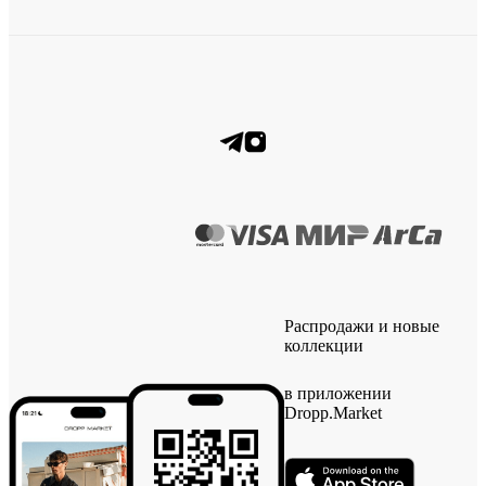
Распродажи и новые
коллекции
в приложении
Dropp.Market