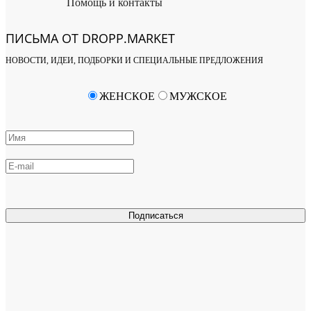
Помощь и контакты
ПИСЬМА ОТ DROPP.MARKET
НОВОСТИ, ИДЕИ, ПОДБОРКИ И СПЕЦИАЛЬНЫЕ ПРЕДЛОЖЕНИЯ
ЖЕНСКОЕ
МУЖСКОЕ
Подписаться