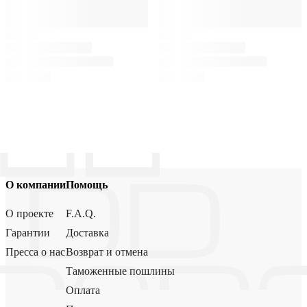
О компании
Помощь
О проекте
F.A.Q.
Гарантии
Доставка
Пресса о нас
Возврат и отмена
Таможенные пошлины
Оплата