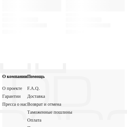
О компании
Помощь
О проекте
F.A.Q.
Гарантии
Доставка
Пресса о нас
Возврат и отмена
Таможенные пошлины
Оплата