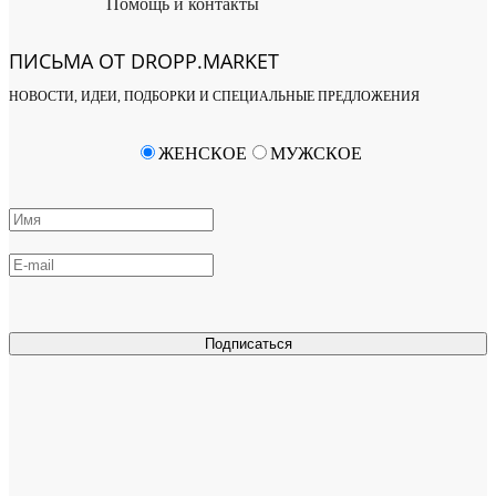
Помощь и контакты
ПИСЬМА ОТ DROPP.MARKET
НОВОСТИ, ИДЕИ, ПОДБОРКИ И СПЕЦИАЛЬНЫЕ ПРЕДЛОЖЕНИЯ
ЖЕНСКОЕ
МУЖСКОЕ
Подписаться