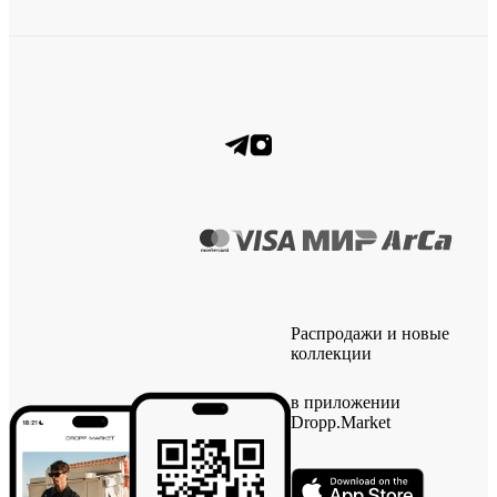
Распродажи и новые
коллекции
в приложении
Dropp.Market